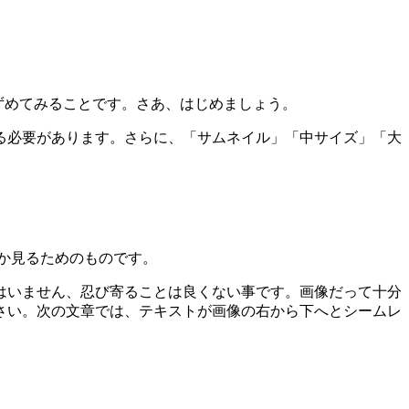
ずめてみることです。さあ、はじめましょう。
る必要があります。さらに、「サムネイル」「中サイズ」「大
うか見るためのものです。
はいません、忍び寄ることは良くない事です。画像だって十分
さい。次の文章では、テキストが画像の右から下へとシームレ