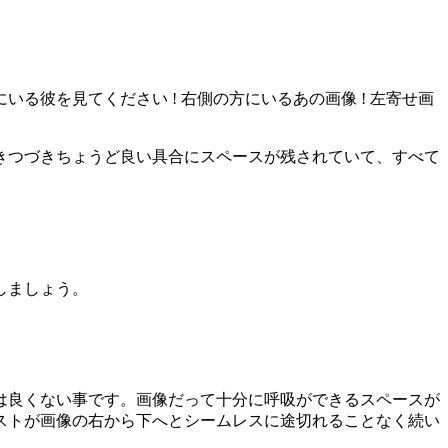
彼を見てください ! 右側の方にいるあの画像 ! 左寄せ画
きつづきちょうど良い具合にスペースが残されていて、すべて
しましょう。
は良くない事です。画像だって十分に呼吸ができるスペースが
ストが画像の右から下へとシームレスに途切れることなく続い