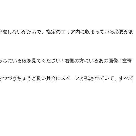
に邪魔しないかたちで、指定のエリア内に収まっている必要があ
いる彼を見てください ! 右側の方にいるあの画像 ! 左寄
きつづきちょうど良い具合にスペースが残されていて、すべて