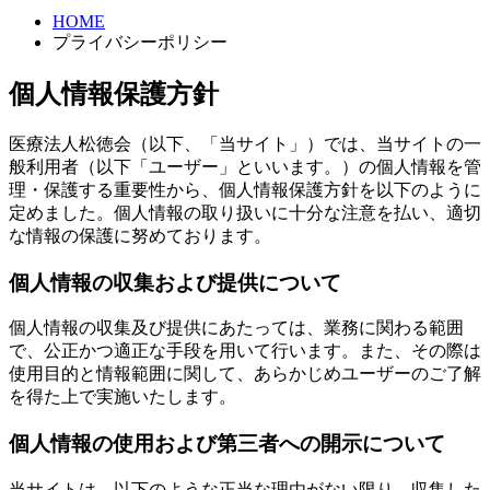
HOME
プライバシーポリシー
個人情報保護方針
医療法人松徳会（以下、「当サイト」）では、当サイトの一
般利用者（以下「ユーザー」といいます。）の個人情報を管
理・保護する重要性から、個人情報保護方針を以下のように
定めました。個人情報の取り扱いに十分な注意を払い、適切
な情報の保護に努めております。
個人情報の収集および提供について
個人情報の収集及び提供にあたっては、業務に関わる範囲
で、公正かつ適正な手段を用いて行います。また、その際は
使用目的と情報範囲に関して、あらかじめユーザーのご了解
を得た上で実施いたします。
個人情報の使用および第三者への開示について
当サイトは、以下のような正当な理由がない限り、収集した