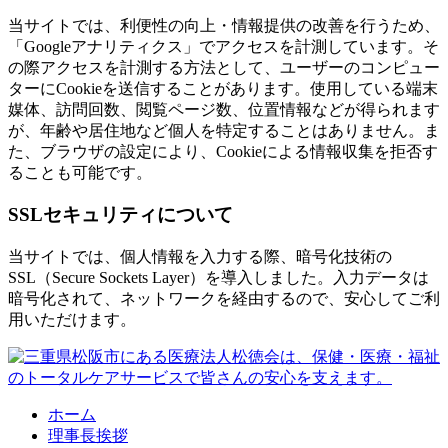
当サイトでは、利便性の向上・情報提供の改善を行うため、
「Googleアナリティクス」でアクセスを計測しています。そ
の際アクセスを計測する方法として、ユーザーのコンピュー
ターにCookieを送信することがあります。使用している端末
媒体、訪問回数、閲覧ページ数、位置情報などが得られます
が、年齢や居住地など個人を特定することはありません。ま
た、ブラウザの設定により、Cookieによる情報収集を拒否す
ることも可能です。
SSLセキュリティについて
当サイトでは、個人情報を入力する際、暗号化技術の
SSL（Secure Sockets Layer）を導入しました。入力データは
暗号化されて、ネットワークを経由するので、安心してご利
用いただけます。
ホーム
理事長挨拶