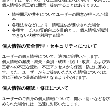
個人情報を第三者に開示・提供することはありません。
情報開示や共有についてユーザーの同意が得られた場
合
各種法令などにより、情報提供が要求された場合
各種サービスの質的向上を目的とし、個人情報が識別
できない状態で利用する場合
個人情報の安全管理・セキュリティについて
ユーザーの個人情報について、適切に管理いたします。
個人情報の漏洩・滅失・棄損・破壊・誤用・改変、および第
三者への不正な流出、不正アクセスから保護・防止に努めま
す。また、ユーザーからご提供いただいた情報については、
常に正確かつ最新の情報となるよう心がけます。
個人情報の確認・修正について
ユーザーのご自身の個人情報について、開示・訂正などを求
められた場合には、迅速に対応いたします。